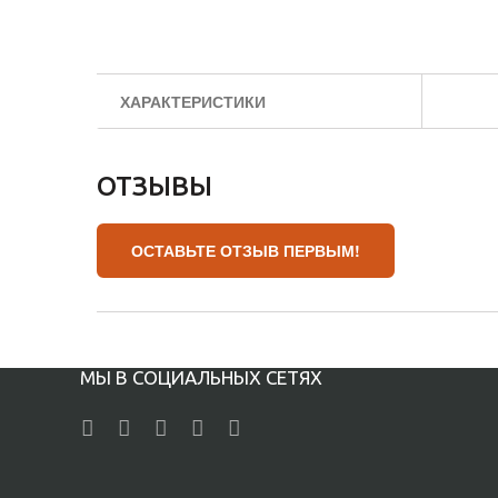
ХАРАКТЕРИСТИКИ
ОТЗЫВЫ
ОСТАВЬТЕ ОТЗЫВ ПЕРВЫМ!
МЫ В СОЦИАЛЬНЫХ СЕТЯХ