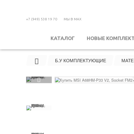
+7 (949) 538 19 70
МЫ В MAX
КАТАЛОГ
НОВЫЕ КОМПЛЕК
Б.У КОМПЛЕКТУЮЩИЕ
МАТЕ